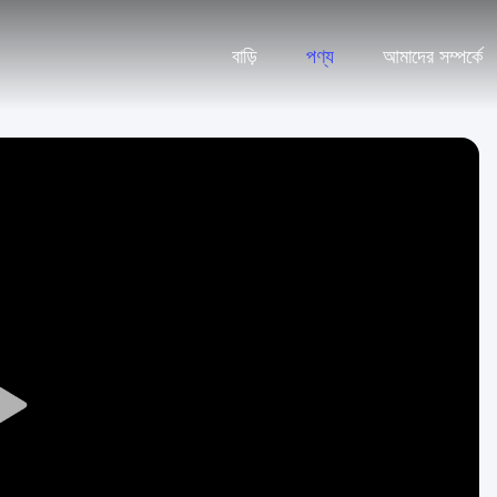
বাড়ি
পণ্য
আমাদের সম্পর্কে
Play
Video