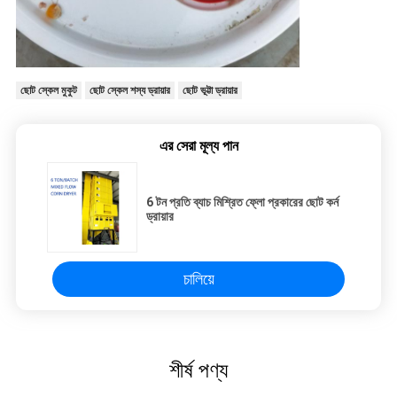
ছোট স্কেল মুকুট
ছোট স্কেল শস্য ড্রায়ার
ছোট ভূট্টা ড্রায়ার
এর সেরা মূল্য পান
6 টন প্রতি ব্যাচ মিশ্রিত ফ্লো প্রকারের ছোট কর্ন
ড্রায়ার
চালিয়ে
শীর্ষ পণ্য