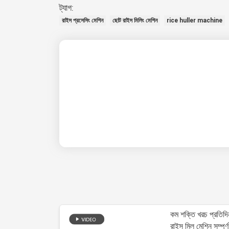
ট্যাগ:
রাইস প্রসেসিং মেশিন
ছোট রাইস মিলিং মেশিন
rice huller machine
কম শক্তি খরচ প্রতিদ
রাইস মিল মেশিন সম্পূর্ণ 