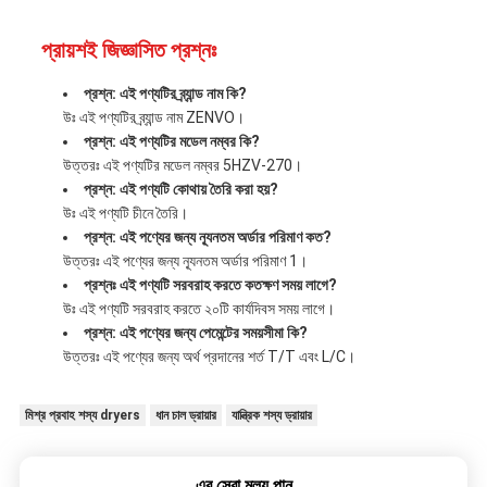
প্রায়শই জিজ্ঞাসিত প্রশ্নঃ
প্রশ্ন: এই পণ্যটির ব্র্যান্ড নাম কি?
উঃ এই পণ্যটির ব্র্যান্ড নাম ZENVO।
প্রশ্ন: এই পণ্যটির মডেল নম্বর কি?
উত্তরঃ এই পণ্যটির মডেল নম্বর 5HZV-270।
প্রশ্ন: এই পণ্যটি কোথায় তৈরি করা হয়?
উঃ এই পণ্যটি চীনে তৈরি।
প্রশ্ন: এই পণ্যের জন্য ন্যূনতম অর্ডার পরিমাণ কত?
উত্তরঃ এই পণ্যের জন্য ন্যূনতম অর্ডার পরিমাণ 1।
প্রশ্নঃ এই পণ্যটি সরবরাহ করতে কতক্ষণ সময় লাগে?
উঃ এই পণ্যটি সরবরাহ করতে ২০টি কার্যদিবস সময় লাগে।
প্রশ্ন: এই পণ্যের জন্য পেমেন্টের সময়সীমা কি?
উত্তরঃ এই পণ্যের জন্য অর্থ প্রদানের শর্ত T/T এবং L/C।
মিশ্র প্রবাহ শস্য dryers
ধান চাল ড্রায়ার
যান্ত্রিক শস্য ড্রায়ার
এর সেরা মূল্য পান