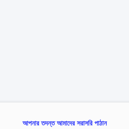
আপনার তদন্ত আমাদের সরাসরি পাঠান