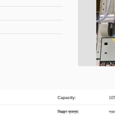
Capacity:
105
নিয়ন্ত্রণ ব্যবস্থা:
স্বয়