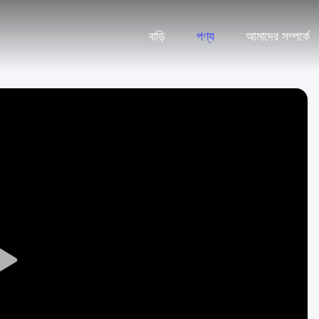
বাড়ি
পণ্য
আমাদের সম্পর্কে
Play
Video