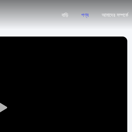
বাড়ি
পণ্য
আমাদের সম্পর্কে
Play
Video